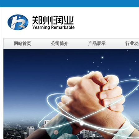
网站首页
公司简介
产品展示
行业动